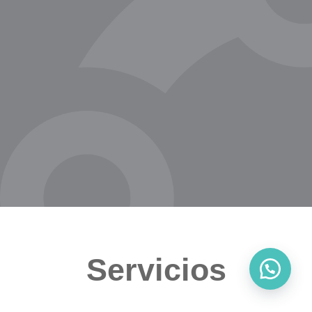
Servicios