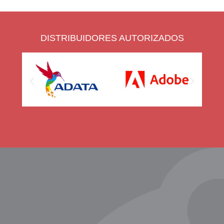
DISTRIBUIDORES AUTORIZADOS