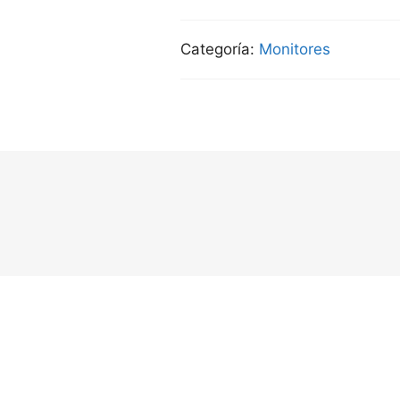
Categoría:
Monitores