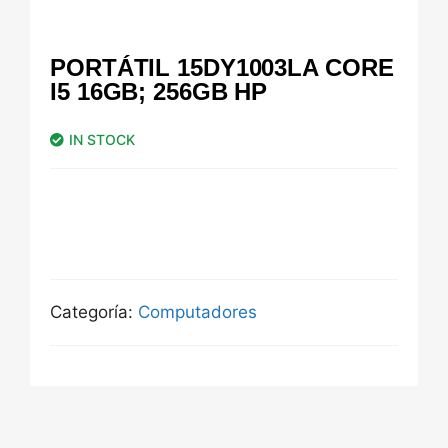
PORTÁTIL 15DY1003LA CORE
I5 16GB; 256GB HP
IN STOCK
Categoría:
Computadores