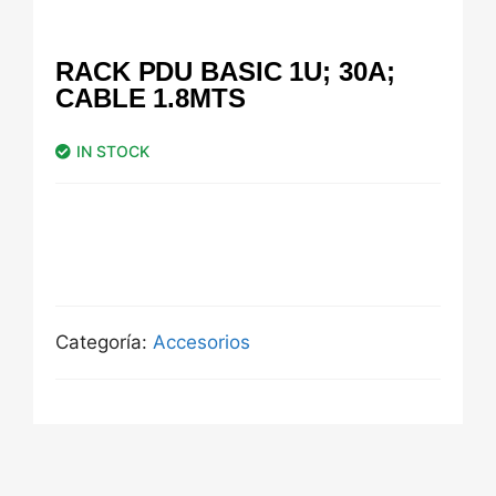
RACK PDU BASIC 1U; 30A;
CABLE 1.8MTS
IN STOCK
Categoría:
Accesorios