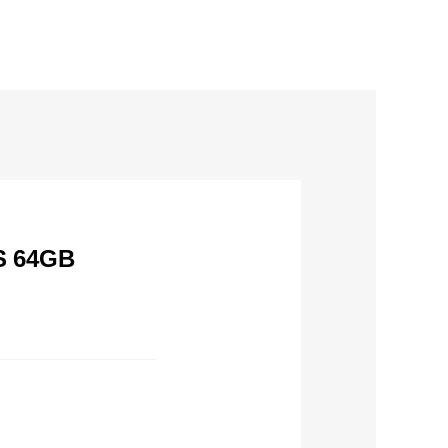
S 64GB