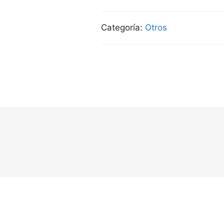
Categoría:
Otros