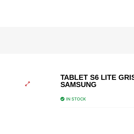
TABLET S6 LITE GRI
SAMSUNG
IN STOCK