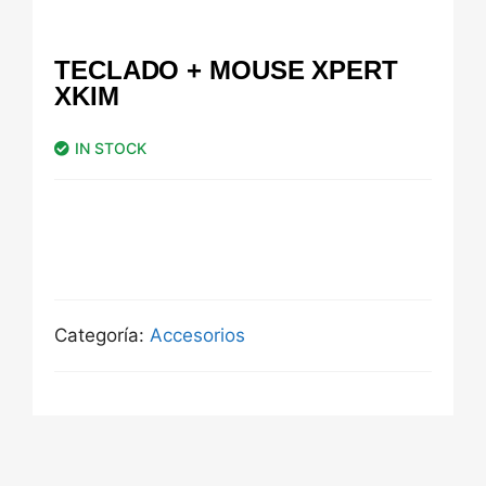
TECLADO + MOUSE XPERT
XKIM
IN STOCK
Categoría:
Accesorios