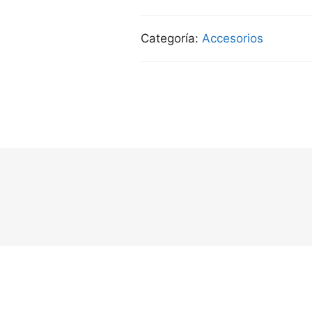
Categoría:
Accesorios