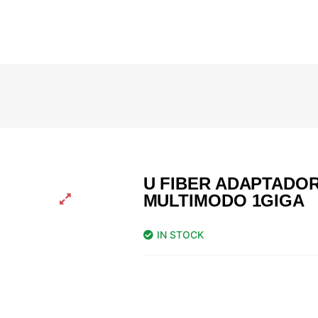
U FIBER ADAPTADOR
MULTIMODO 1GIGA
IN STOCK