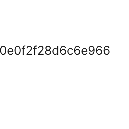
0e0f2f28d6c6e966