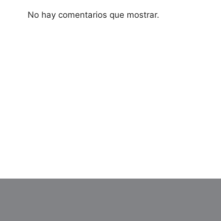
No hay comentarios que mostrar.