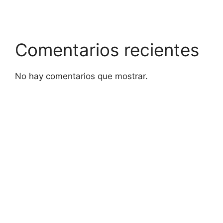
Comentarios recientes
No hay comentarios que mostrar.