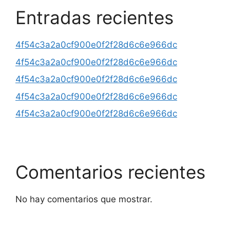
Entradas recientes
4f54c3a2a0cf900e0f2f28d6c6e966dc
4f54c3a2a0cf900e0f2f28d6c6e966dc
4f54c3a2a0cf900e0f2f28d6c6e966dc
4f54c3a2a0cf900e0f2f28d6c6e966dc
4f54c3a2a0cf900e0f2f28d6c6e966dc
Comentarios recientes
No hay comentarios que mostrar.