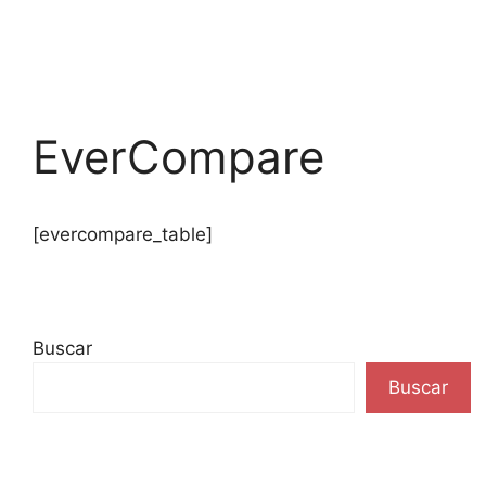
EverCompare
[evercompare_table]
Buscar
Buscar