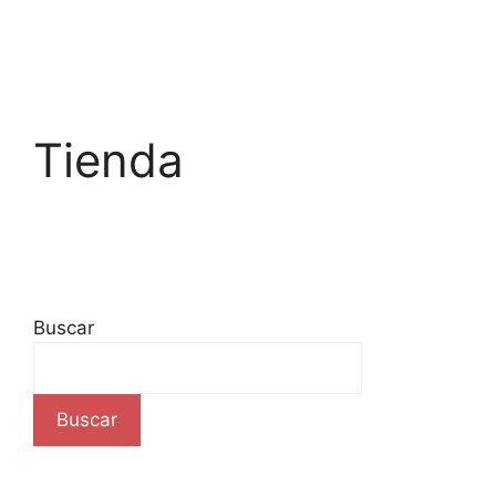
Tienda
Buscar
Buscar